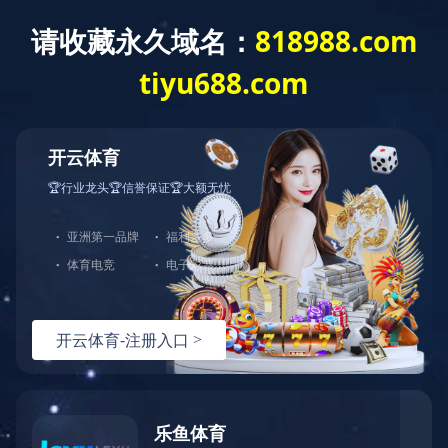
乐鱼·体育
网站乐鱼·体育
关于我们
公司简介
发展历程
技术创新
企业宣传片
社会责任
产品介绍
光学产业
触显产业
应用终端产业
产品应用展示
投资者关系
新闻资讯
加入我们
招贤纳士
员工福利
全球产业布局

网站乐鱼·体育
关于我们

公司简介
发展历程
技术创新
企业宣传片
社会责任
产品介绍

光学产业
触显产业
应用终端产业
产品应用展示
投资者关系